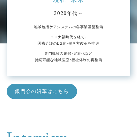
2020年代～
地域包括ケアシステムの各事業基盤整備
コロナ禍時代を経て、
医療介護のDX化・働き方改革を推進
専門職種の確保・定着化など
持続可能な地域医療・福祉体制の再整備
銀門会の沿革はこちら