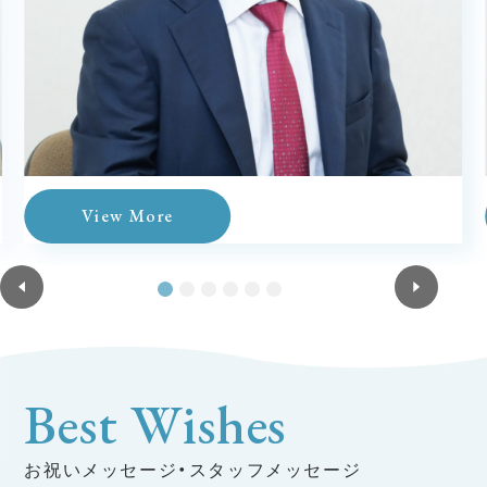
View More
Best Wishes
お祝いメッセージ・スタッフメッセージ