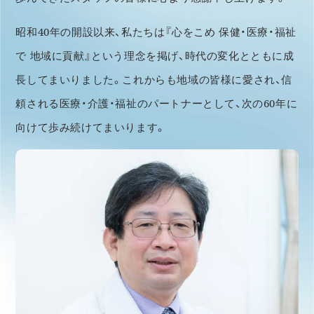
昭和40年の開設以来、私たちは『心をこめ 保健・医療・福祉
で 地域に貢献』という理念を掲げ、時代の変化とともに成
長してまいりました。これからも地域の皆様に愛され、信
頼される医療・介護・福祉のパートナーとして、次の60年に
向けて歩み続けてまいります。