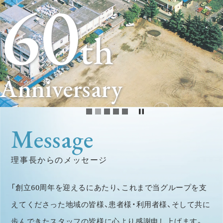
60
th
Anniversary
Message
理事長からのメッセージ
「創立60周年を迎えるにあたり、これまで当グループを支
えてくださった地域の皆様、患者様・利用者様、そして共に
歩んできたスタッフの皆様に心より感謝申し上げます。