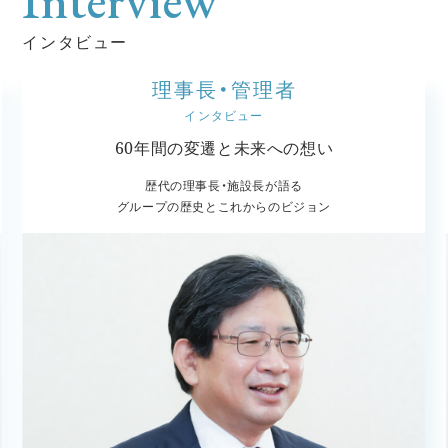
Interview
インタビュー
理事長・管理者
インタビュー
60年間の変遷と未来への想い
歴代の理事長・施設長が語る
グループの歴史とこれからのビジョン