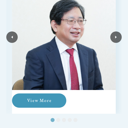
View More