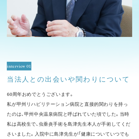
interview 01
当法人との出会いや関わりについて
60周年おめでとうございます。
私が甲州リハビリテーション病院と直接的関わりを持っ
たのは、甲州中央温泉病院と呼ばれていた頃でした。当時
私は高校生で、虫垂炎手術を島津先生本人が手術してくだ
さいました。入院中に島津先生が「健康についていつでも