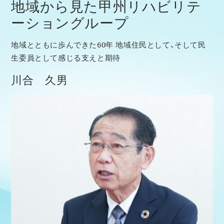
地域から見た甲州リハビリテ
ーショングループ
地域とともに歩んできた60年 地域住民として、そして民
生委員として感じる支えと期待
川合 久男