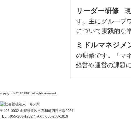
リーダー研修
現
す。主にグループ
について実践的な
ミドルマネジ
の研修です。「マ
経営や運営の課題
copyright © 2017 KRG, all rights reserved.
〒406-0032 山梨県笛吹市石和町四日市場2031
TEL：055-263-1232 / FAX：055-263-1819