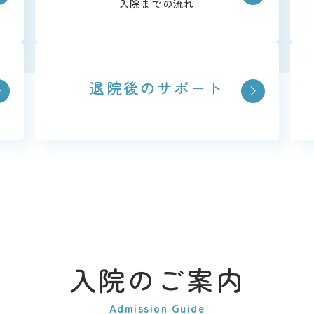
入院までの流れ
退院後の
サポート
入院のご案内
Admission Guide