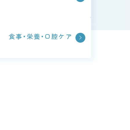
食事・栄養・
口腔ケア