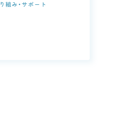
り組み・サポート