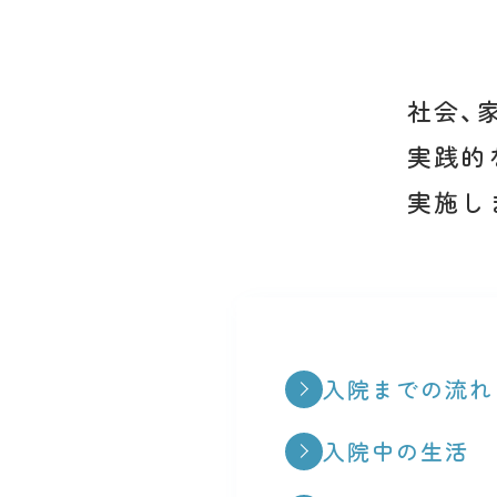
社会、
実践的
実施し
入院までの流れ
入院中の生活