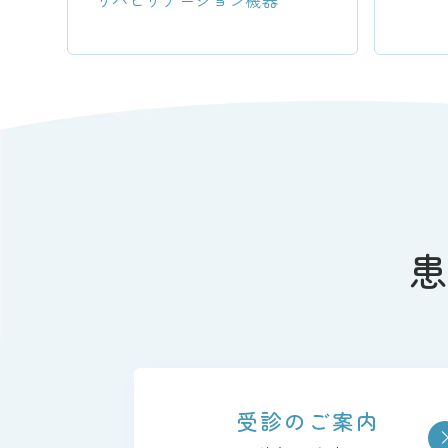
受診のご案内