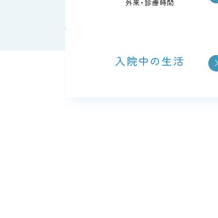
外来・診療時間
入院中の生活