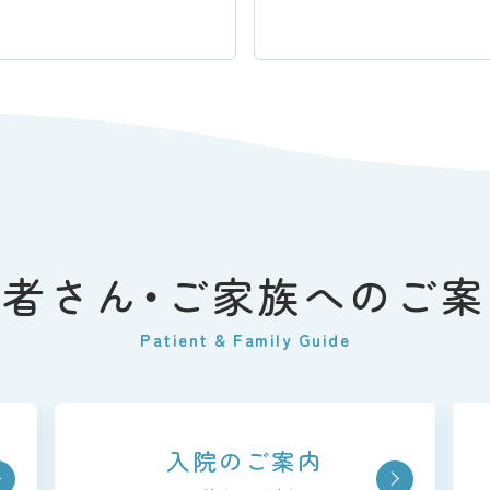
患者さん・ご家族へのご案
Patient & Family Guide
入院のご案内