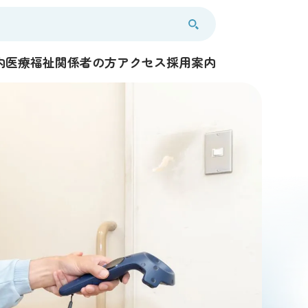
内
医療福祉関係者の方
アクセス
採用案内